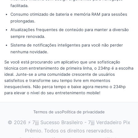
facilitada.
Consumo otimizado de bateria e memória RAM para sessões
prolongadas.
Atualizações frequentes de conteúdo para manter a diversão
sempre renovada.
Sistema de notificações inteligentes para você não perder
nenhuma novidade.
Se você está procurando um aplicativo que une sofisticação
técnica com entretenimento de primeira linha, o 234hp é a escolha
ideal. Junte-se a uma comunidade crescente de usuários
satisfeitos e transforme seu tempo livre em momentos
inesquecíveis. Não perca tempo e baixe agora mesmo o 234hp
para elevar o nível do seu entretenimento mobile!
Termos de uso
Política de privacidade
© 2026 ⚡ 7jjj Sucesso Brasileiro - 7jjj Verdadeiro Pix
Prêmio. Todos os direitos reservados.