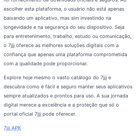
escolher esta plataforma, o usuário não está apenas
baixando um aplicativo, mas sim investindo na
longevidade e na segurança do seu dispositivo. Seja
para entretenimento, trabalho, estudo ou comunicação,
o 7jjj oferece as melhores soluções digitais com a
confiança que apenas uma plataforma comprometida
com a qualidade pode proporcionar.
Explore hoje mesmo o vasto catálogo do 7jjj e
descubra como é fácil e seguro manter seus aplicativos
sempre atualizados e prontos para uso. A sua jornada
digital merece a excelência e a proteção que só o
portal oficial 7jjj pode oferecer.
7jjj APK