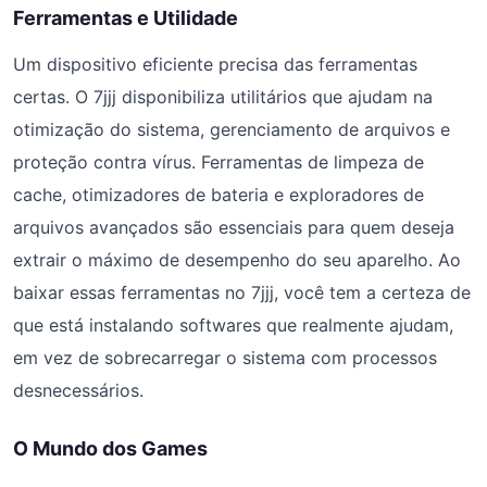
Ferramentas e Utilidade
Um dispositivo eficiente precisa das ferramentas
certas. O 7jjj disponibiliza utilitários que ajudam na
otimização do sistema, gerenciamento de arquivos e
proteção contra vírus. Ferramentas de limpeza de
cache, otimizadores de bateria e exploradores de
arquivos avançados são essenciais para quem deseja
extrair o máximo de desempenho do seu aparelho. Ao
baixar essas ferramentas no 7jjj, você tem a certeza de
que está instalando softwares que realmente ajudam,
em vez de sobrecarregar o sistema com processos
desnecessários.
O Mundo dos Games