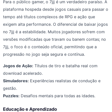
Para o público gamer, o 7jjj é um verdadeiro paraíso. A
plataforma hospeda desde jogos casuais para passar o
tempo até títulos complexos de RPG e ação que
exigem alta performance. O diferencial de baixar jogos
no 7jjj é a estabilidade. Muitos jogadores sofrem com
versões modificadas que travam ou banem contas; no
7jjj, o foco é o conteúdo oficial, permitindo que a
progressão no jogo seja segura e contínua.
Jogos de Ação:
Títulos de tiro e batalha real com
download acelerado.
Simuladores:
Experiências realistas de condução e
gestão.
Puzzles:
Desafios mentais para todas as idades.
Educação e Aprendizado