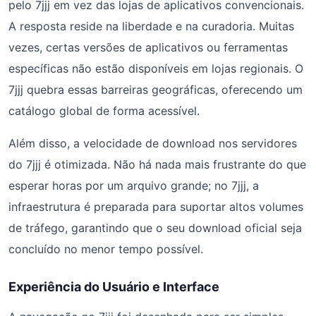
pelo 7jjj em vez das lojas de aplicativos convencionais.
A resposta reside na liberdade e na curadoria. Muitas
vezes, certas versões de aplicativos ou ferramentas
específicas não estão disponíveis em lojas regionais. O
7jjj quebra essas barreiras geográficas, oferecendo um
catálogo global de forma acessível.
Além disso, a velocidade de download nos servidores
do 7jjj é otimizada. Não há nada mais frustrante do que
esperar horas por um arquivo grande; no 7jjj, a
infraestrutura é preparada para suportar altos volumes
de tráfego, garantindo que o seu download oficial seja
concluído no menor tempo possível.
Experiência do Usuário e Interface