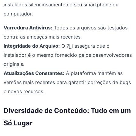
instalados silenciosamente no seu smartphone ou
computador.
Varredura Antivírus:
Todos os arquivos são testados
contra as ameaças mais recentes.
Integridade do Arquivo:
O 7jjj assegura que o
instalador é o mesmo fornecido pelos desenvolvedores
originais.
Atualizações Constantes:
A plataforma mantém as
versões mais recentes para garantir correções de bugs
e novos recursos.
Diversidade de Conteúdo: Tudo em um
Só Lugar