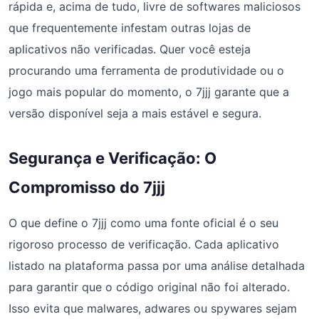
rápida e, acima de tudo, livre de softwares maliciosos
que frequentemente infestam outras lojas de
aplicativos não verificadas. Quer você esteja
procurando uma ferramenta de produtividade ou o
jogo mais popular do momento, o 7jjj garante que a
versão disponível seja a mais estável e segura.
Segurança e Verificação: O
Compromisso do 7jjj
O que define o 7jjj como uma fonte oficial é o seu
rigoroso processo de verificação. Cada aplicativo
listado na plataforma passa por uma análise detalhada
para garantir que o código original não foi alterado.
Isso evita que malwares, adwares ou spywares sejam