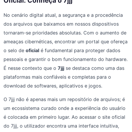
Oficial: Conheça o 7jjj
No cenário digital atual, a segurança e a procedência
dos arquivos que baixamos em nossos dispositivos
tornaram-se prioridades absolutas. Com o aumento de
ameaças cibernéticas, encontrar um portal que ofereça
o selo de
oficial
é fundamental para proteger dados
pessoais e garantir o bom funcionamento do hardware.
É nesse contexto que o
7jjj
se destaca como uma das
plataformas mais confiáveis e completas para o
download de softwares, aplicativos e jogos.
O 7jjj não é apenas mais um repositório de arquivos; é
um ecossistema curado onde a experiência do usuário
é colocada em primeiro lugar. Ao acessar o site oficial
do 7jjj, o utilizador encontra uma interface intuitiva,