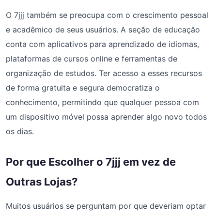
O 7jjj também se preocupa com o crescimento pessoal
e acadêmico de seus usuários. A seção de educação
conta com aplicativos para aprendizado de idiomas,
plataformas de cursos online e ferramentas de
organização de estudos. Ter acesso a esses recursos
de forma gratuita e segura democratiza o
conhecimento, permitindo que qualquer pessoa com
um dispositivo móvel possa aprender algo novo todos
os dias.
Por que Escolher o 7jjj em vez de
Outras Lojas?
Muitos usuários se perguntam por que deveriam optar