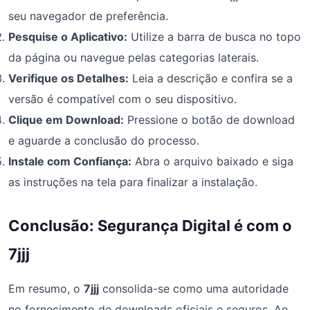
seu navegador de preferência.
Pesquise o Aplicativo:
Utilize a barra de busca no topo
da página ou navegue pelas categorias laterais.
Verifique os Detalhes:
Leia a descrição e confira se a
versão é compatível com o seu dispositivo.
Clique em Download:
Pressione o botão de download
e aguarde a conclusão do processo.
Instale com Confiança:
Abra o arquivo baixado e siga
as instruções na tela para finalizar a instalação.
Conclusão: Segurança Digital é com o
7jjj
Em resumo, o
7jjj
consolida-se como uma autoridade
no fornecimento de downloads oficiais e seguros. Ao