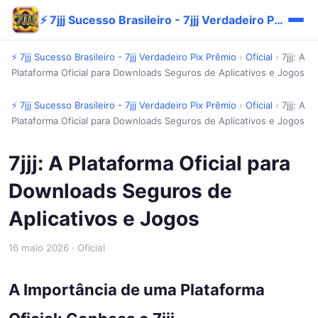
⚡ 7jjj Sucesso Brasileiro - 7jjj Verdadeiro Pix Prêmio
⚡ 7jjj Sucesso Brasileiro - 7jjj Verdadeiro Pix Prêmio
›
Oficial
›
7jjj: A
Plataforma Oficial para Downloads Seguros de Aplicativos e Jogos
⚡ 7jjj Sucesso Brasileiro - 7jjj Verdadeiro Pix Prêmio
›
Oficial
›
7jjj: A
Plataforma Oficial para Downloads Seguros de Aplicativos e Jogos
7jjj: A Plataforma Oficial para
Downloads Seguros de
Aplicativos e Jogos
16 maio 2026
· Oficial
A Importância de uma Plataforma