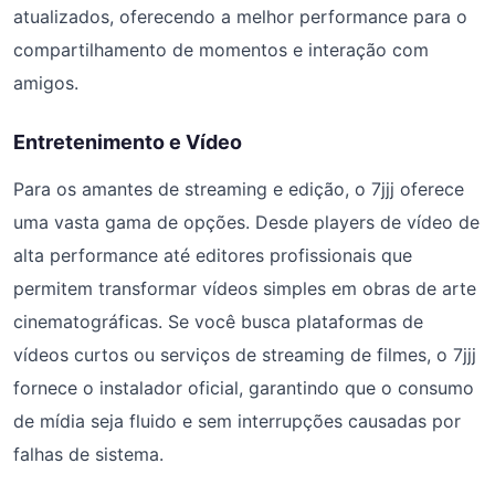
atualizados, oferecendo a melhor performance para o
compartilhamento de momentos e interação com
amigos.
Entretenimento e Vídeo
Para os amantes de streaming e edição, o 7jjj oferece
uma vasta gama de opções. Desde players de vídeo de
alta performance até editores profissionais que
permitem transformar vídeos simples em obras de arte
cinematográficas. Se você busca plataformas de
vídeos curtos ou serviços de streaming de filmes, o 7jjj
fornece o instalador oficial, garantindo que o consumo
de mídia seja fluido e sem interrupções causadas por
falhas de sistema.