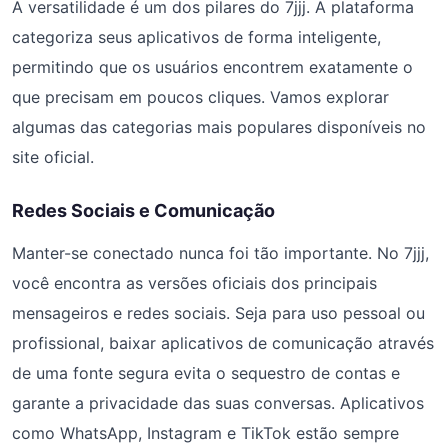
A versatilidade é um dos pilares do 7jjj. A plataforma
categoriza seus aplicativos de forma inteligente,
permitindo que os usuários encontrem exatamente o
que precisam em poucos cliques. Vamos explorar
algumas das categorias mais populares disponíveis no
site oficial.
Redes Sociais e Comunicação
Manter-se conectado nunca foi tão importante. No 7jjj,
você encontra as versões oficiais dos principais
mensageiros e redes sociais. Seja para uso pessoal ou
profissional, baixar aplicativos de comunicação através
de uma fonte segura evita o sequestro de contas e
garante a privacidade das suas conversas. Aplicativos
como WhatsApp, Instagram e TikTok estão sempre