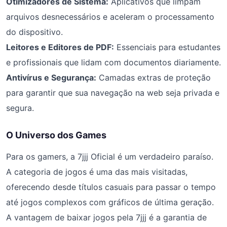
Otimizadores de Sistema:
Aplicativos que limpam
arquivos desnecessários e aceleram o processamento
do dispositivo.
Leitores e Editores de PDF:
Essenciais para estudantes
e profissionais que lidam com documentos diariamente.
Antivírus e Segurança:
Camadas extras de proteção
para garantir que sua navegação na web seja privada e
segura.
O Universo dos Games
Para os gamers, a 7jjj Oficial é um verdadeiro paraíso.
A categoria de jogos é uma das mais visitadas,
oferecendo desde títulos casuais para passar o tempo
até jogos complexos com gráficos de última geração.
A vantagem de baixar jogos pela 7jjj é a garantia de