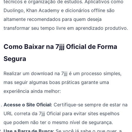
técnicos e organização de estudos. Aplicativos como
Duolingo, Khan Academy e dicionários offline são
altamente recomendados para quem deseja
transformar seu tempo livre em aprendizado produtivo.
Como Baixar na 7jjj Oficial de Forma
Segura
Realizar um download na 7jjj é um processo simples,
mas seguir algumas boas práticas garante uma
experiência ainda melhor:
Acesse o Site Oficial:
Certifique-se sempre de estar na
URL correta da 7jjj Oficial para evitar sites espelhos
que podem não ter o mesmo nível de segurança.
Use a Barra de Busca:
Se você já sabe o que quer, a