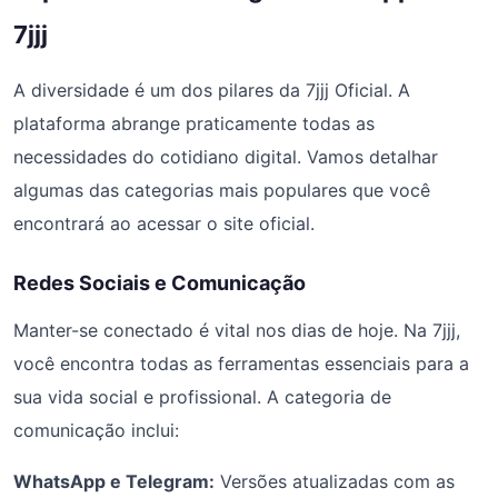
7jjj
A diversidade é um dos pilares da 7jjj Oficial. A
plataforma abrange praticamente todas as
necessidades do cotidiano digital. Vamos detalhar
algumas das categorias mais populares que você
encontrará ao acessar o site oficial.
Redes Sociais e Comunicação
Manter-se conectado é vital nos dias de hoje. Na 7jjj,
você encontra todas as ferramentas essenciais para a
sua vida social e profissional. A categoria de
comunicação inclui:
WhatsApp e Telegram:
Versões atualizadas com as