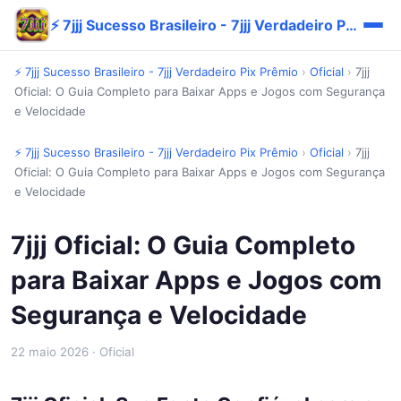
⚡ 7jjj Sucesso Brasileiro - 7jjj Verdadeiro Pix Prêmio
⚡ 7jjj Sucesso Brasileiro - 7jjj Verdadeiro Pix Prêmio
›
Oficial
›
7jjj
Oficial: O Guia Completo para Baixar Apps e Jogos com Segurança
e Velocidade
⚡ 7jjj Sucesso Brasileiro - 7jjj Verdadeiro Pix Prêmio
›
Oficial
›
7jjj
Oficial: O Guia Completo para Baixar Apps e Jogos com Segurança
e Velocidade
7jjj Oficial: O Guia Completo
para Baixar Apps e Jogos com
Segurança e Velocidade
22 maio 2026
· Oficial