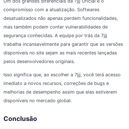
Um dos grandes diferenciais da 7jjj Oficial é o
compromisso com a atualização. Softwares
desatualizados não apenas perdem funcionalidades,
mas também podem conter vulnerabilidades de
segurança conhecidas. A equipe por trás da 7jjj
trabalha incansavelmente para garantir que as versões
disponíveis no site sejam as mais recentes lançadas
pelos desenvolvedores originais.
Isso significa que, ao escolher a 7jjj, você terá acesso
imediato a novos recursos, correções de bugs e
melhorias de desempenho assim que elas estiverem
disponíveis no mercado global.
Conclusão