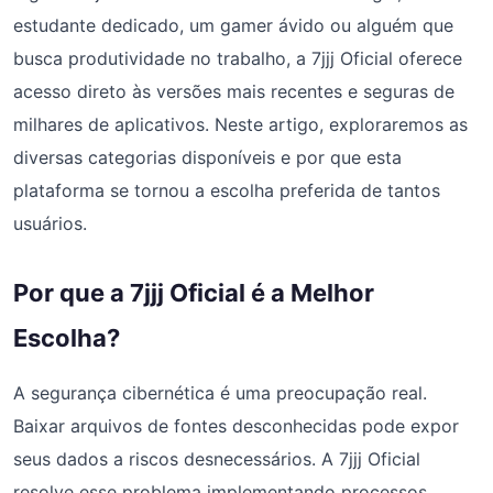
estudante dedicado, um gamer ávido ou alguém que
busca produtividade no trabalho, a 7jjj Oficial oferece
acesso direto às versões mais recentes e seguras de
milhares de aplicativos. Neste artigo, exploraremos as
diversas categorias disponíveis e por que esta
plataforma se tornou a escolha preferida de tantos
usuários.
Por que a 7jjj Oficial é a Melhor
Escolha?
A segurança cibernética é uma preocupação real.
Baixar arquivos de fontes desconhecidas pode expor
seus dados a riscos desnecessários. A 7jjj Oficial
resolve esse problema implementando processos