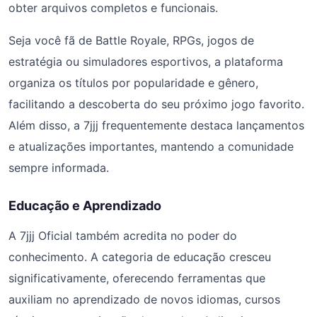
obter arquivos completos e funcionais.
Seja você fã de Battle Royale, RPGs, jogos de
estratégia ou simuladores esportivos, a plataforma
organiza os títulos por popularidade e gênero,
facilitando a descoberta do seu próximo jogo favorito.
Além disso, a 7jjj frequentemente destaca lançamentos
e atualizações importantes, mantendo a comunidade
sempre informada.
Educação e Aprendizado
A 7jjj Oficial também acredita no poder do
conhecimento. A categoria de educação cresceu
significativamente, oferecendo ferramentas que
auxiliam no aprendizado de novos idiomas, cursos