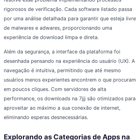
rigorosos de verificação. Cada software listado passa
por uma análise detalhada para garantir que esteja livre
de malwares e adwares, proporcionando uma
experiência de download limpa e direta.
Além da segurança, a interface da plataforma foi
desenhada pensando na experiência do usuário (UX). A
navegação é intuitiva, permitindo que até mesmo
usuários menos experientes encontrem o que procuram
em poucos cliques. Com servidores de alta
performance, os downloads na 7jjj são otimizados para
aproveitar ao máximo a sua conexão de internet,
eliminando esperas desnecessárias.
Explorando as Categorias de Apps na