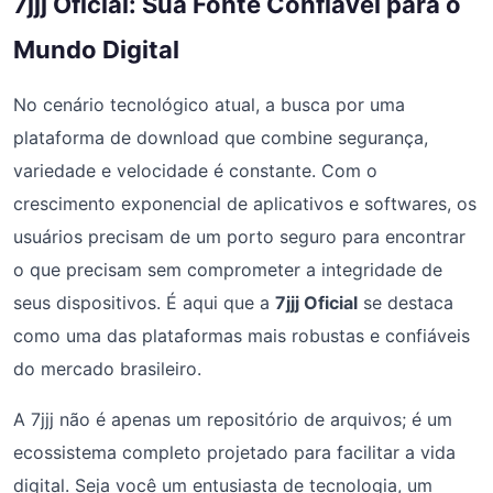
7jjj Oficial: Sua Fonte Confiável para o
Mundo Digital
No cenário tecnológico atual, a busca por uma
plataforma de download que combine segurança,
variedade e velocidade é constante. Com o
crescimento exponencial de aplicativos e softwares, os
usuários precisam de um porto seguro para encontrar
o que precisam sem comprometer a integridade de
seus dispositivos. É aqui que a
7jjj Oficial
se destaca
como uma das plataformas mais robustas e confiáveis
do mercado brasileiro.
A 7jjj não é apenas um repositório de arquivos; é um
ecossistema completo projetado para facilitar a vida
digital. Seja você um entusiasta de tecnologia, um