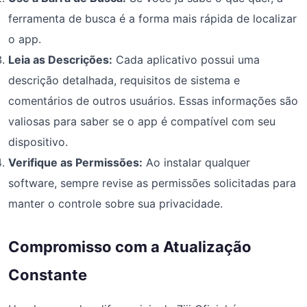
ferramenta de busca é a forma mais rápida de localizar
o app.
Leia as Descrições:
Cada aplicativo possui uma
descrição detalhada, requisitos de sistema e
comentários de outros usuários. Essas informações são
valiosas para saber se o app é compatível com seu
dispositivo.
Verifique as Permissões:
Ao instalar qualquer
software, sempre revise as permissões solicitadas para
manter o controle sobre sua privacidade.
Compromisso com a Atualização
Constante