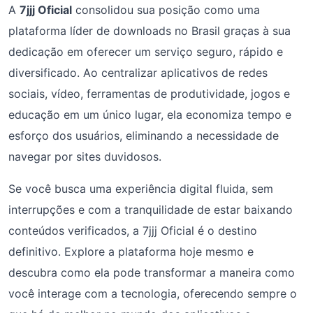
A
7jjj Oficial
consolidou sua posição como uma
plataforma líder de downloads no Brasil graças à sua
dedicação em oferecer um serviço seguro, rápido e
diversificado. Ao centralizar aplicativos de redes
sociais, vídeo, ferramentas de produtividade, jogos e
educação em um único lugar, ela economiza tempo e
esforço dos usuários, eliminando a necessidade de
navegar por sites duvidosos.
Se você busca uma experiência digital fluida, sem
interrupções e com a tranquilidade de estar baixando
conteúdos verificados, a 7jjj Oficial é o destino
definitivo. Explore a plataforma hoje mesmo e
descubra como ela pode transformar a maneira como
você interage com a tecnologia, oferecendo sempre o